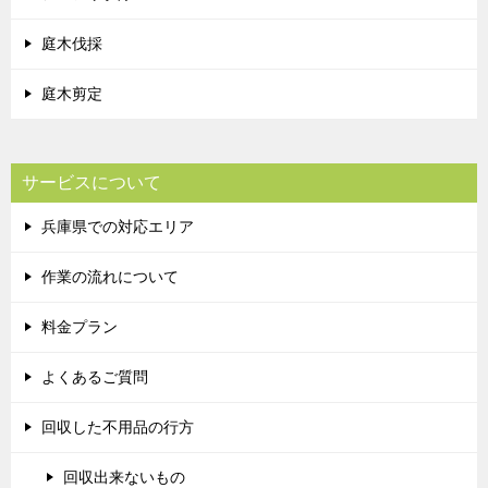
庭木伐採
庭木剪定
サービスについて
兵庫県での対応エリア
作業の流れについて
料金プラン
よくあるご質問
回収した不用品の行方
回収出来ないもの