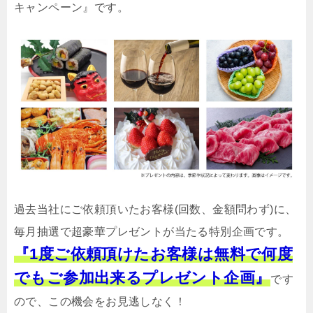
キャンペーン』です。
過去当社にご依頼頂いたお客様(回数、金額問わず)に、
毎月抽選で超豪華プレゼントが当たる特別企画です。
『1度ご依頼頂けたお客様は無料で何度
でもご参加出来るプレゼント企画』
です
ので、この機会をお見逃しなく！