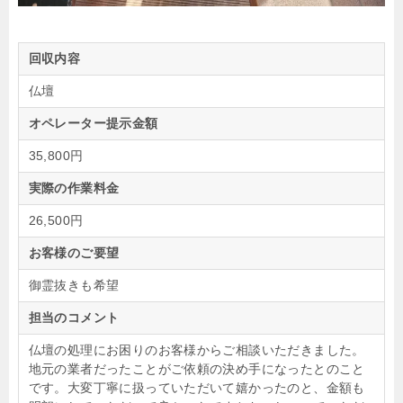
回収内容
仏壇
オペレーター提示金額
35,800円
実際の作業料金
26,500円
お客様のご要望
御霊抜きも希望
担当のコメント
仏壇の処理にお困りのお客様からご相談いただきました。
地元の業者だったことがご依頼の決め手になったとのこと
です。大変丁寧に扱っていただいて嬉かったのと、金額も