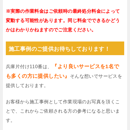
※実際の作業料金はご依頼時の最終処分料金によって
変動する可能性があります。同じ料金でできるかどう
かはわかりかねますのでご注意ください。
施工事例のご提供お待ちしております！
『より良いサービスを1名で
兵庫片付け110番は、
も多くの方に提供したい』
そんな想いでサービスを
提供しております。
お客様から施工事例として作業現場のお写真を頂くこ
とで、これからご依頼される方の参考になると思いま
す。