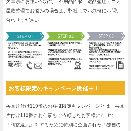
兵庫県にお住いの方で、不用品回収・遺品整理・ゴミ
屋敷整理でお悩みの場合は、弊社までお気軽にお問い
合わせください。
お客様限定のキャンペーン開催中！
兵庫片付け110番のお客様限定キャンペーンとは、兵庫
片付け110番にお仕事をご依頼したお客様に向けて、
『利益還元』をするために特別に企画された『独自の