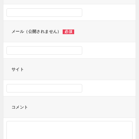
シ
ョ
ン
メール（公開されません）
必須
サイト
コメント