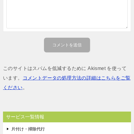
このサイトはスパムを低減するために Akismet を使って
います。
コメントデータの処理方法の詳細はこちらをご覧
ください
。
サービス一覧情報
片付け・掃除代行