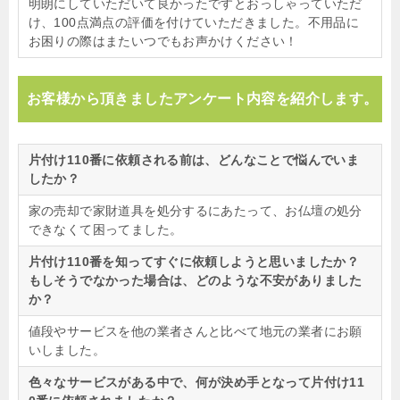
明朗にしていただいて良かったですとおっしゃっていただ
け、100点満点の評価を付けていただきました。不用品に
お困りの際はまたいつでもお声かけください！
お客様から頂きましたアンケート内容を紹介します。
片付け110番に依頼される前は、どんなことで悩んでいま
したか？
家の売却で家財道具を処分するにあたって、お仏壇の処分
できなくて困ってました。
片付け110番を知ってすぐに依頼しようと思いましたか？
もしそうでなかった場合は、どのような不安がありました
か？
値段やサービスを他の業者さんと比べて地元の業者にお願
いしました。
色々なサービスがある中で、何が決め手となって片付け11