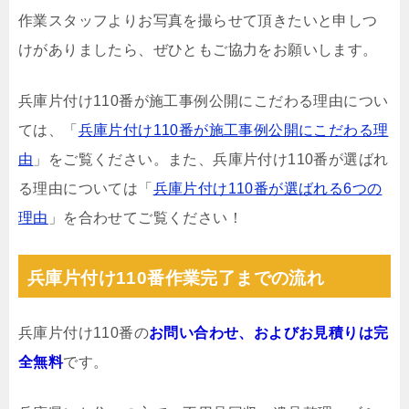
作業スタッフよりお写真を撮らせて頂きたいと申しつ
けがありましたら、ぜひともご協力をお願いします。
兵庫片付け110番が施工事例公開にこだわる理由につい
ては、「
兵庫片付け110番が施工事例公開にこだわる理
由
」をご覧ください。また、兵庫片付け110番が選ばれ
る理由については「
兵庫片付け110番が選ばれる6つの
理由
」を合わせてご覧ください！
兵庫片付け110番作業完了までの流れ
兵庫片付け110番の
お問い合わせ、およびお見積りは完
全無料
です。