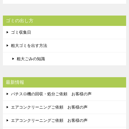
ゴミの出し方
ゴミ収集日
粗大ゴミを出す方法
粗大ごみの知識
最新情報
パチスロ機の回収・処分ご依頼 お客様の声
エアコンクリーニングご依頼 お客様の声
エアコンクリーニングご依頼 お客様の声