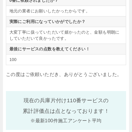
0番に依頼されましたか？
地元の業者にお願いしたかったからです。
実際にご利用になっていかがでしたか？
大変丁寧に扱っていただいて嬉かったのと、金額も明朗に
していただいて良かったです。
最後にサービスの点数を教えてください！
100
この度はご依頼いただき、ありがとうございました。
現在の兵庫片付け110番サービスの
累計評価点は
点となっております！
※最新100件施工アンケート平均