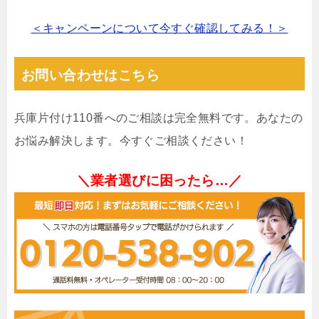
＜キャンペーンについて今すぐ確認してみる！＞
お問い合わせはこちら
兵庫片付け110番へのご相談は完全無料です。あなたの
お悩み解決します。今すぐご相談ください！
＼業者選びに困ったら…／