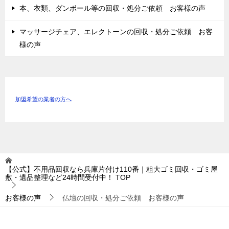
本、衣類、ダンボール等の回収・処分ご依頼 お客様の声
マッサージチェア、エレクトーンの回収・処分ご依頼 お客
様の声
加盟希望の業者の方へ
【公式】不用品回収なら兵庫片付け110番｜粗大ゴミ回収・ゴミ屋
敷・遺品整理など24時間受付中！
TOP
お客様の声
仏壇の回収・処分ご依頼 お客様の声